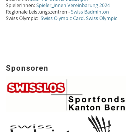
SpielerInnen:
Spieler_innen Vereinbarung 2024
Regionale Leistungszentren -
Swiss Badminton
Swiss Olympic:
Swiss Olympic Card, Swiss Olympic
Sponsoren