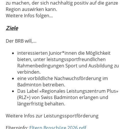
zu machen, der sich nachhaltig positiv auf die ganze
Region auswirken kann.
Weitere Infos folgen…
Ziele
Der BRB will,…
interessierten Junior*innen die Möglichkeit
bieten, unter leistungssportfreundlichen
Rahmenbedingungen Sport und Ausbildung zu
verbinden.
eine vorbildliche Nachwuchsförderung im
Badminton betreiben.
Das Label «Regionales Leistungszentrum Plus»
(RLZ+) von Swiss Badminton erlangen und
längerfristig behalten.
Weitere Infos zur Leistungssportförderung
Elterninfo:
Eltern Broschüre 2026.pdf