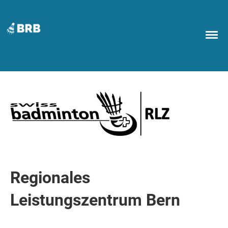
Regionales
Leistungszentrum Bern