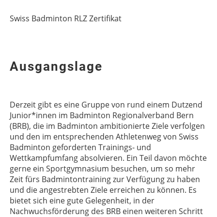
Swiss Badminton RLZ Zertifikat
Ausgangslage
Derzeit gibt es eine Gruppe von rund einem Dutzend
Junior*innen im Badminton Regionalverband Bern
(BRB), die im Badminton ambitionierte Ziele verfolgen
und den im entsprechenden Athletenweg von Swiss
Badminton geforderten Trainings- und
Wettkampfumfang absolvieren. Ein Teil davon möchte
gerne ein Sportgymnasium besuchen, um so mehr
Zeit fürs Badmintontraining zur Verfügung zu haben
und die angestrebten Ziele erreichen zu können. Es
bietet sich eine gute Gelegenheit, in der
Nachwuchsförderung des BRB einen weiteren Schritt